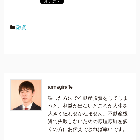
融資
armagiraffe
誤った方法で不動産投資をしてしま
うと、利益が出ないどころか人生を
大きく狂わせかねません。不動産投
資で失敗しないための原理原則を多
くの方にお伝えできれば幸いです。