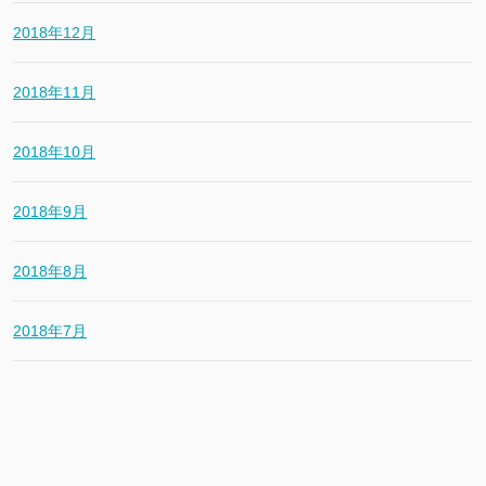
2018年12月
2018年11月
2018年10月
2018年9月
2018年8月
2018年7月