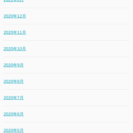
2020年12月
2020年11月
2020年10月
2020年9月
2020年8月
2020年7月
2020年6月
2020年5月