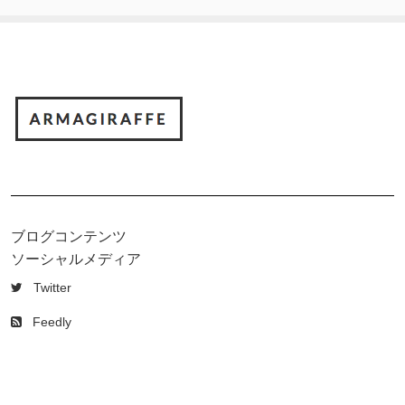
ブログコンテンツ
ソーシャルメディア
Twitter
Feedly