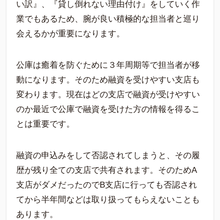
い訳』、『貸し倒れない理由付け』をしていく作
業でもあるため、腕が良い積極的な担当者と巡り
会えるかが重要になります。
公庫は癒着を防ぐために３年周期等で担当者が移
動になります。そのため融資を受けやすい支店も
変わります。現在はどの支店で融資が受けやすい
のか最近で公庫で融資を受けた方の情報を得るこ
とは重要です。
融資の申込みをして否認されてしまうと、その履
歴が残り全ての支店で共有されます。そのためA
支店がダメだったのでB支店に行っても否認され
てから半年間などは取り扱ってもらえないことも
あります。