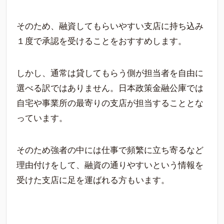
そのため、融資してもらいやすい支店に持ち込み
１度で承認を受けることをおすすめします。
しかし、通常は貸してもらう側が担当者を自由に
選べる訳ではありません。日本政策金融公庫では
自宅や事業所の最寄りの支店が担当することとな
っています。
そのため強者の中には仕事で頻繁に立ち寄るなど
理由付けをして、融資の通りやすいという情報を
受けた支店に足を運ばれる方もいます。