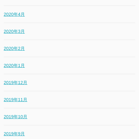
2020年4月
2020年3月
2020年2月
2020年1月
2019年12月
2019年11月
2019年10月
2019年9月