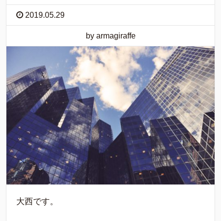
2019.05.29
by armagiraffe
大西です。