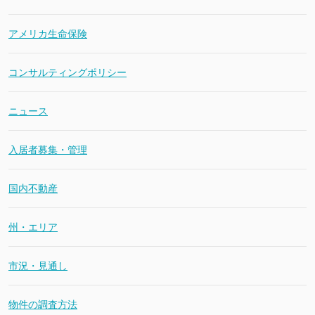
アメリカ生命保険
コンサルティングポリシー
ニュース
入居者募集・管理
国内不動産
州・エリア
市況・見通し
物件の調査方法