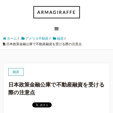
ホーム
/
アメリカ不動産
/
融資
/
日本政策金融公庫で不動産融資を受ける際の注意点
融資
日本政策金融公庫で不動産融資を受ける
際の注意点