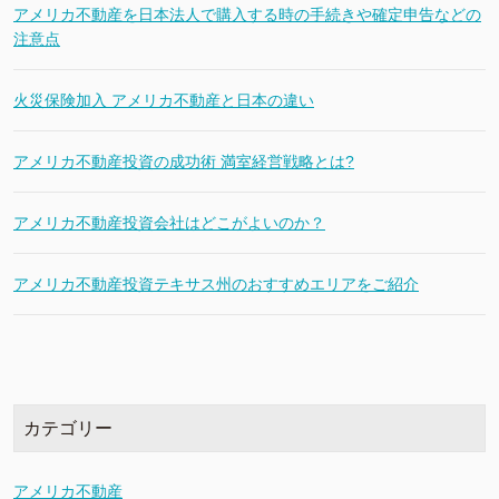
アメリカ不動産を日本法人で購入する時の手続きや確定申告などの
注意点
火災保険加入 アメリカ不動産と日本の違い
アメリカ不動産投資の成功術 満室経営戦略とは?
アメリカ不動産投資会社はどこがよいのか？
アメリカ不動産投資テキサス州のおすすめエリアをご紹介
カテゴリー
アメリカ不動産