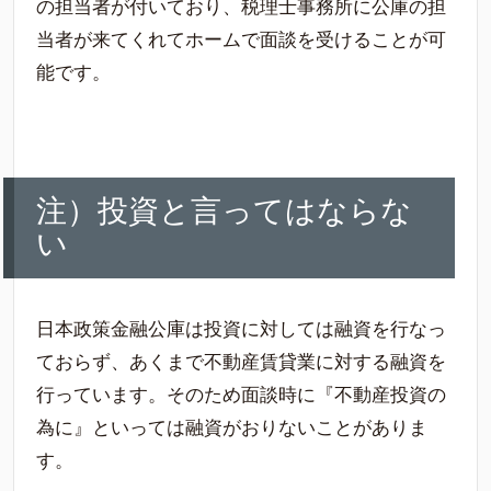
の担当者が付いており、税理士事務所に公庫の担
当者が来てくれてホームで面談を受けることが可
能です。
注）投資と言ってはならな
い
日本政策金融公庫は投資に対しては融資を行なっ
ておらず、あくまで不動産賃貸業に対する融資を
行っています。そのため面談時に『不動産投資の
為に』といっては融資がおりないことがありま
す。