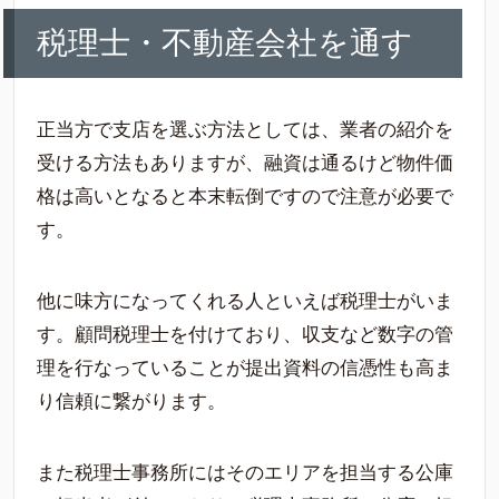
税理士・不動産会社を通す
正当方で支店を選ぶ方法としては、業者の紹介を
受ける方法もありますが、融資は通るけど物件価
格は高いとなると本末転倒ですので注意が必要で
す。
他に味方になってくれる人といえば税理士がいま
す。顧問税理士を付けており、収支など数字の管
理を行なっていることが提出資料の信憑性も高ま
り信頼に繋がります。
また税理士事務所にはそのエリアを担当する公庫