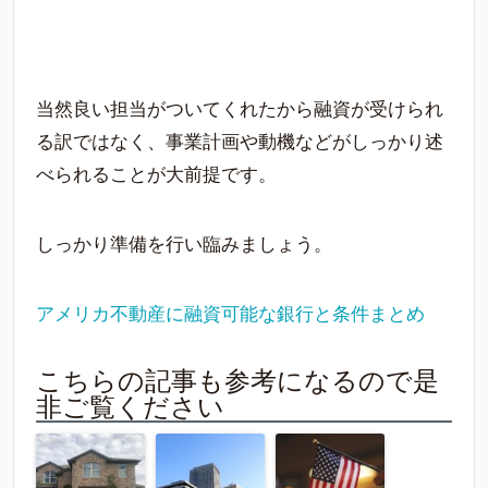
当然良い担当がついてくれたから融資が受けられ
る訳ではなく、事業計画や動機などがしっかり述
べられることが大前提です。
しっかり準備を行い臨みましょう。
アメリカ不動産に融資可能な銀行と条件まとめ
こちらの記事も参考になるので是
非ご覧ください