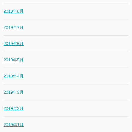
2019年8月
2019年7月
2019年6月
2019年5月
2019年4月
2019年3月
2019年2月
2019年1月