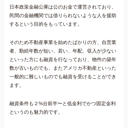
日本政策金融公庫は公のお金で運営されており、
民間の金融機関では借りられないような人を援助
するという目的をもっています。
そのため不動産事業を始めたばかりの方、自営業
者、勤続年数が短い、若い、年配、収入が少ない
といった方にも融資を行なっており、物件の築年
数が古いものでも、またアメリカ不動産といった
一般的に難しいものでも融資を受けることができ
ます。
融資条件も２%台前半〜と低金利でかつ固定金利
というのも魅力的です。