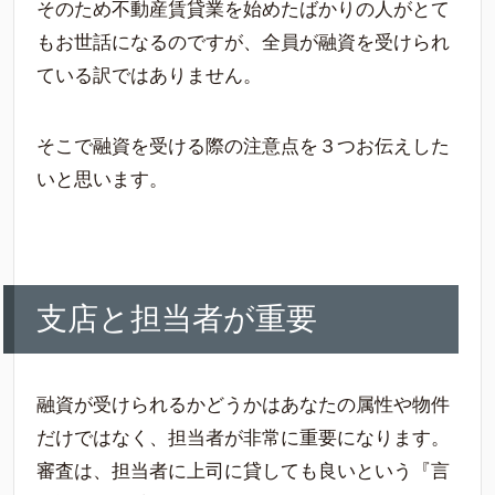
そのため不動産賃貸業を始めたばかりの人がとて
もお世話になるのですが、全員が融資を受けられ
ている訳ではありません。
そこで融資を受ける際の注意点を３つお伝えした
いと思います。
支店と担当者が重要
融資が受けられるかどうかはあなたの属性や物件
だけではなく、担当者が非常に重要になります。
審査は、担当者に上司に貸しても良いという『言