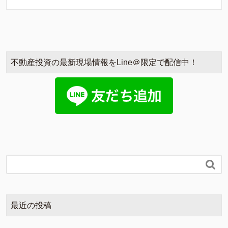
不動産投資の最新現場情報をLine＠限定で配信中！

最近の投稿