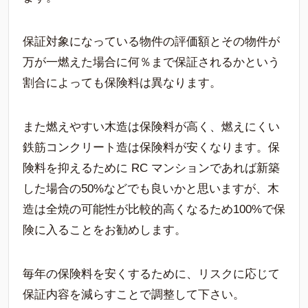
保証対象になっている物件の評価額とその物件が
万が一燃えた場合に何％まで保証されるかという
割合によっても保険料は異なります。
また燃えやすい木造は保険料が高く、燃えにくい
鉄筋コンクリート造は保険料が安くなります。
保
険料を抑えるために RC マンションであれば新築
した場合の50%などでも良いかと思いますが、木
造は全焼の可能性が比較的高くなるため100%で保
険に入ることをお勧めします。
毎年の保険料を安くするために、リスクに応じて
保証内容を減らすことで調整して下さい。