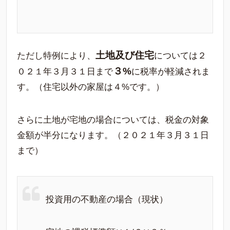
土地及び住宅
ただし特例により、
については２
３
%
０２１年３月３１日まで
に税率が軽減されま
す。（住宅以外の家屋は４%です。）
さらに土地が宅地の場合については、税金の対象
金額が半分になります。（２０２１年３月３１日
まで）
投資用の不動産の場合（現状）