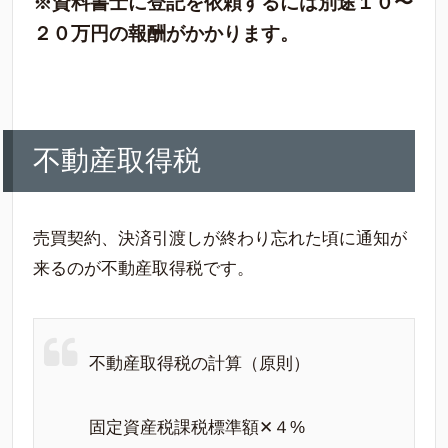
※資料書士に登記を依頼するには別途１０〜
２０万円の報酬がかかります。
不動産取得税
売買契約、決済引渡しが終わり忘れた頃に通知が
来るのが不動産取得税です。
不動産取得税の計算（原則）
固定資産税課税標準額✕４%