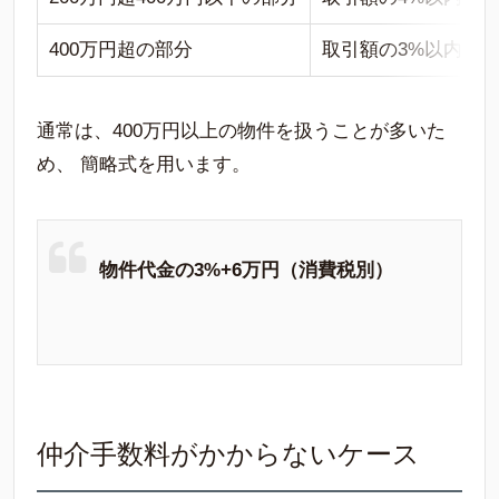
400万円超の部分
取引額の3%以内
通常は、400万円以上の物件を扱うことが多いた
め、 簡略式を用います。
物件代金の3%+6万円（消費税別）
仲介手数料がかからないケース