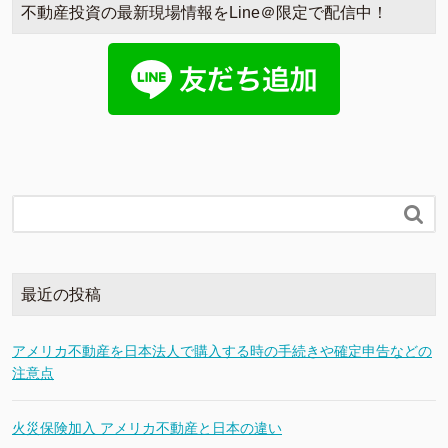
不動産投資の最新現場情報をLine＠限定で配信中！

最近の投稿
アメリカ不動産を日本法人で購入する時の手続きや確定申告などの
注意点
火災保険加入 アメリカ不動産と日本の違い