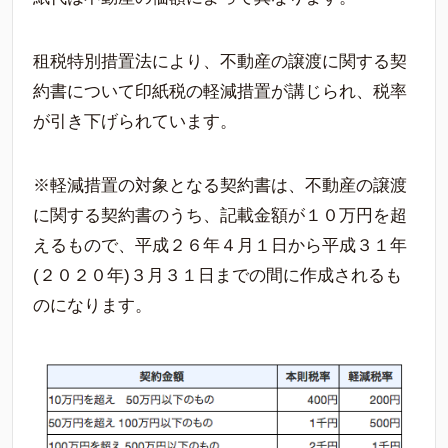
租税特別措置法により、不動産の譲渡に関する契
約書について印紙税の軽減措置が講じられ、税率
が引き下げられています。
※軽減措置の対象となる契約書は、不動産の譲渡
に関する契約書のうち、記載金額が１０万円を超
えるもので、平成２６年４月１日から平成３１年
(２０２０年)３月３１日までの間に作成されるも
のになります。