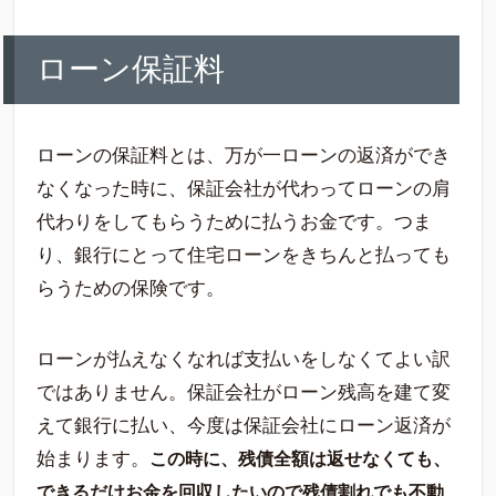
ローン保証料
ローンの保証料とは、万が一ローンの返済ができ
なくなった時に、保証会社が代わってローンの肩
代わりをしてもらうために払うお金です。つま
り、銀行にとって住宅ローンをきちんと払っても
らうための保険です。
ローンが払えなくなれば支払いをしなくてよい訳
ではありません。保証会社がローン残高を建て変
えて銀行に払い、今度は保証会社にローン返済が
始まります。
この時に、残債全額は返せなくても、
できるだけお金を回収したいので残債割れでも不動