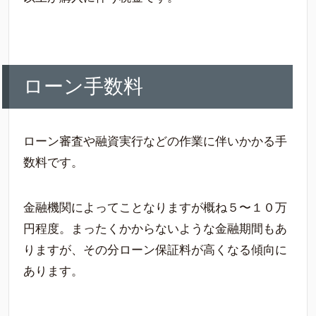
ローン手数料
ローン審査や融資実行などの作業に伴いかかる手
数料です。
金融機関によってことなりますが概ね５〜１０万
円程度。まったくかからないような金融期間もあ
りますが、その分ローン保証料が高くなる傾向に
あります。