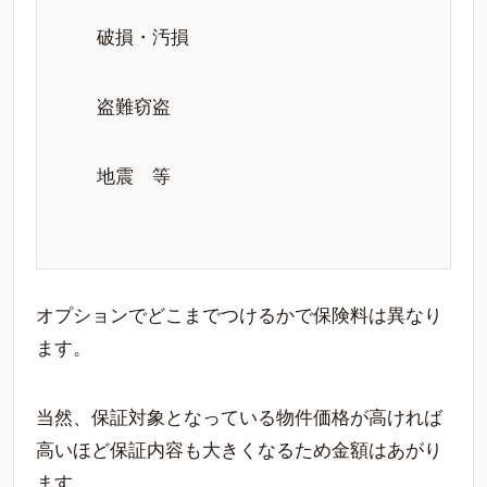
破損・汚損
盗難窃盗
地震 等
オプションでどこまでつけるかで保険料は異なり
ます。
当然、保証対象となっている物件価格が高ければ
高いほど保証内容も大きくなるため金額はあがり
ます。