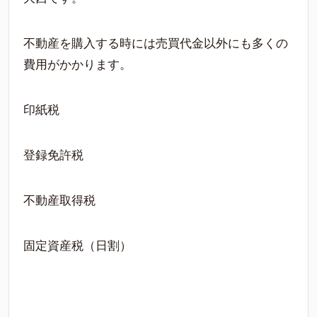
不動産を購入する時には売買代金以外にも多くの
費用がかかります。
印紙税
登録免許税
不動産取得税
固定資産税（日割）