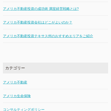
アメリカ不動産投資の成功術 満室経営戦略とは?
アメリカ不動産投資会社はどこがよいのか？
アメリカ不動産投資テキサス州のおすすめエリアをご紹介
カテゴリー
アメリカ不動産
アメリカ生命保険
コンサルティングポリシー