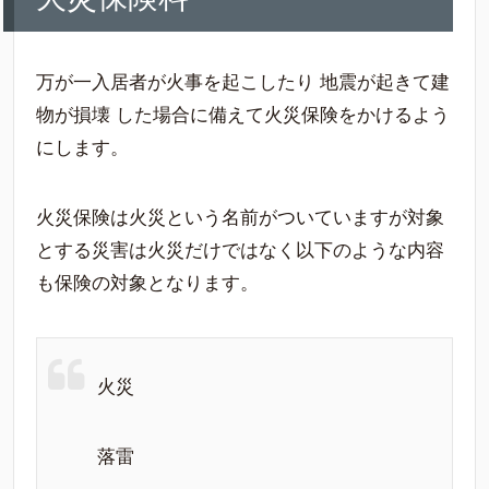
万が一入居者が火事を起こしたり 地震が起きて建
物が損壊 した場合に備えて火災保険をかけるよう
にします。
火災保険は火災という名前がついていますが対象
とする災害は火災だけではなく以下のような内容
も保険の対象となります。
火災
落雷