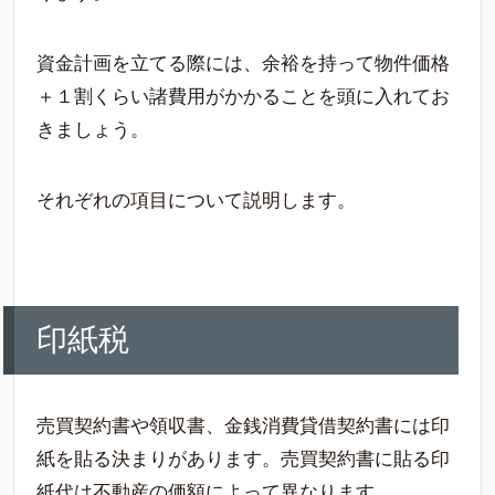
資金計画を立てる際には、余裕を持って物件価格
＋１割くらい諸費用がかかることを頭に入れてお
きましょう。
それぞれの項目について説明します。
印紙税
売買契約書や領収書、金銭消費貸借契約書には印
紙を貼る決まりがあります。売買契約書に貼る印
紙代は不動産の価額によって異なります。