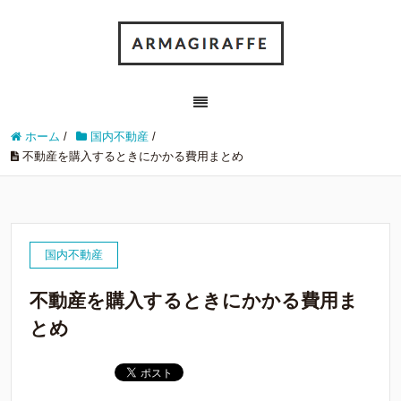
ホーム
/
国内不動産
/
不動産を購入するときにかかる費用まとめ
国内不動産
不動産を購入するときにかかる費用ま
とめ