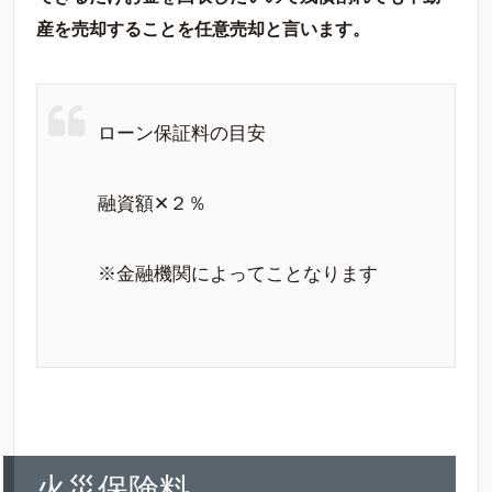
産を売却することを任意売却と言います。
ローン保証料の目安
融資額✕２％
※金融機関によってことなります
火災保険料