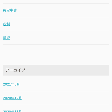
確定申告
税制
融資
アーカイブ
2021年3月
2020年12月
2020年11月