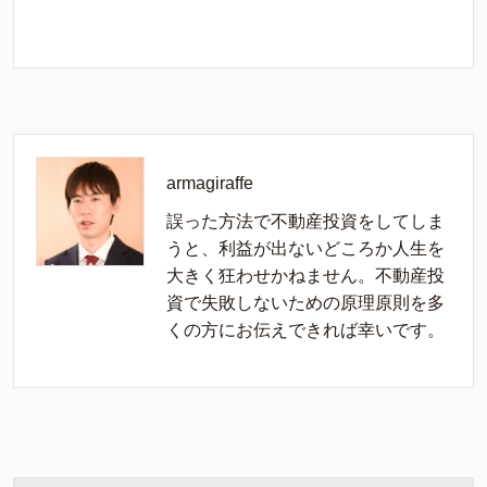
armagiraffe
誤った方法で不動産投資をしてしま
うと、利益が出ないどころか人生を
大きく狂わせかねません。不動産投
資で失敗しないための原理原則を多
くの方にお伝えできれば幸いです。