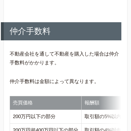
仲介手数料
不動産会社を通して不動産を購入した場合は仲介
手数料がかかります。
仲介手数料は金額によって異なります。
売買価格
報酬額
200万円以下の部分
取引額の5%以内
200万円超400万円以下の部分
取引額の4%以内