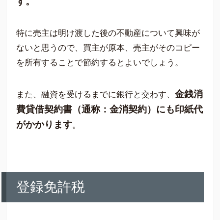
す。
特に売主は明け渡した後の不動産について興味が
ないと思うので、買主が原本、売主がそのコピー
を所有することで節約するとよいでしょう。
金銭消
また、融資を受けるまでに銀行と交わす、
費貸借契約書（通称：金消契約）にも印紙代
がかかります
。
登録免許税