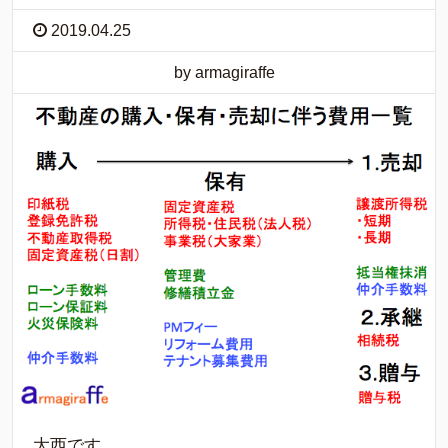
2019.04.25
by armagiraffe
大西です。