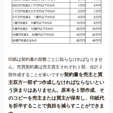
印紙は契約書の部数ごとに貼らなければなりませ
ん。売買契約書は売主買主それぞれ１部、合計２
契約書を売主と買
部作成することが多いですが
主双方一部ずつ作成しなければならないとい
う決まりはありません。原本を１部作成、そ
のコピーを売主または買主が保有し、印紙代
を折半することで負担を減らすことができま