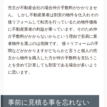
売主が不動産会社の場合仲介手数料がかかりませ
ん。 しかし不動産業者は割安の物件を仕入れその
後リフォームして転売を行っているため物件価格
に不動産業者の利益が乗っています。そのため仲
介手数料がかからないからという理由で安易に業
者物件を選ぶのは危険です。 後々リフォームの手
間などがかかりますがどちらかと言うと個人の売
主から物件を購入した方が仲介手数料を支払うこ
とを含めて計算しても割安である場合が多いよう
に思います。
事前に見積る事を忘れない