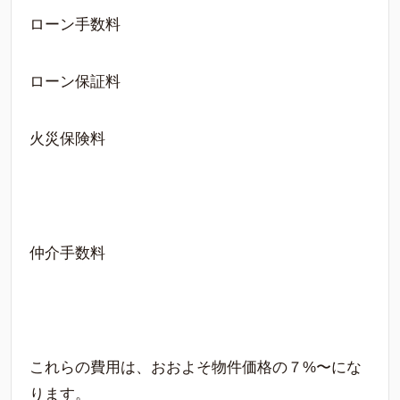
ローン手数料
ローン保証料
火災保険料
仲介手数料
これらの費用は、おおよそ物件価格の７%〜にな
ります。