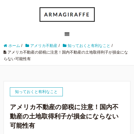
ホーム
/
アメリカ不動産
/
知っておくと有利なこと
/
アメリカ不動産の節税に注意！国内不動産の土地取得利子が損金にな
らない可能性有
知っておくと有利なこと
アメリカ不動産の節税に注意！国内不
動産の土地取得利子が損金にならない
可能性有