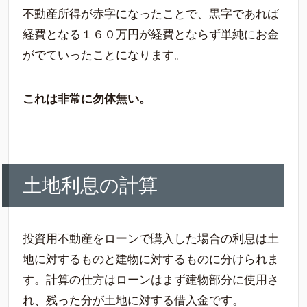
不動産所得が赤字になったことで、黒字であれば
経費となる１６０万円が経費とならず単純にお金
がでていったことになります。
これは非常に勿体無い。
土地利息の計算
投資用不動産をローンで購入した場合の利息は土
地に対するものと建物に対するものに分けられま
す。計算の仕方はローンはまず建物部分に使用さ
れ、残った分が土地に対する借入金です。