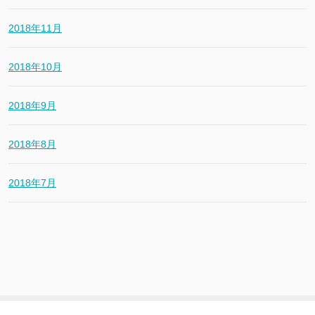
2018年11月
2018年10月
2018年9月
2018年8月
2018年7月