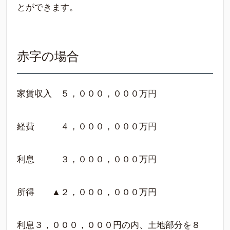
とができます。
赤字の場合
家賃収入 ５，０００，０００万円
経費 ４，０００，０００万円
利息 ３，０００，０００万円
所得 ▲２，０００，０００万円
利息３，０００，０００円の内、土地部分を８