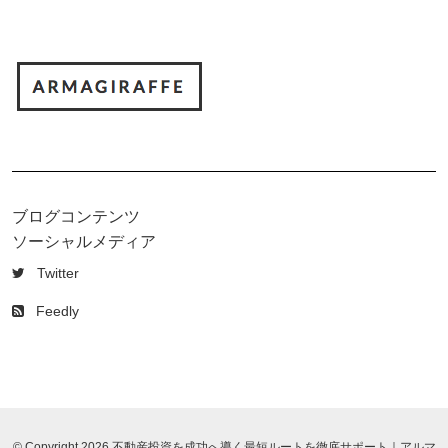
ブログコンテンツ
ソーシャルメディア
Twitter
Feedly
© Copyright 2026 不動産投資を成功へ導く最短ルートを徹底サポート｜アルマ