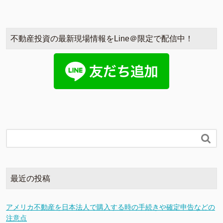
不動産投資の最新現場情報をLine＠限定で配信中！

最近の投稿
アメリカ不動産を日本法人で購入する時の手続きや確定申告などの
注意点