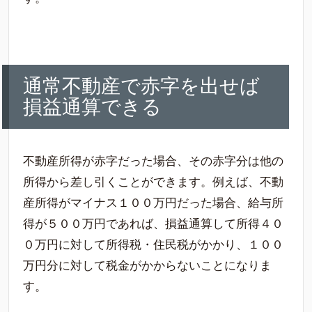
通常不動産で赤字を出せば
損益通算できる
不動産所得が赤字だった場合、その赤字分は他の
所得から差し引くことができます。例えば、不動
産所得がマイナス１００万円だった場合、給与所
得が５００万円であれば、損益通算して所得４０
０万円に対して所得税・住民税がかかり、１００
万円分に対して税金がかからないことになりま
す。