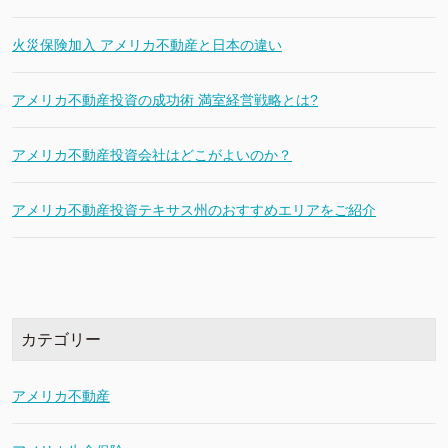
火災保険加入 アメリカ不動産と日本の違い
アメリカ不動産投資の成功術 満室経営戦略とは?
アメリカ不動産投資会社はどこがよいのか？
アメリカ不動産投資テキサス州のおすすめエリアをご紹介
カテゴリー
アメリカ不動産