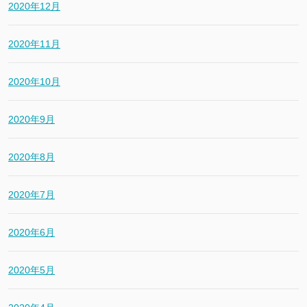
2020年12月
2020年11月
2020年10月
2020年9月
2020年8月
2020年7月
2020年6月
2020年5月