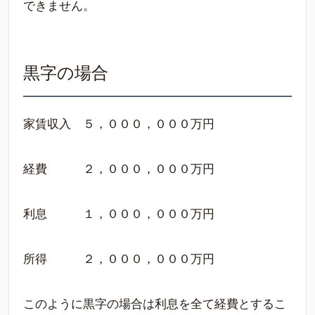
できません。
黒字の場合
家賃収入 ５，０００，０００万円
経費 ２，０００，０００万円
利息 １，０００，０００万円
所得 ２，０００，０００万円
このように黒字の場合は利息を全て経費とするこ