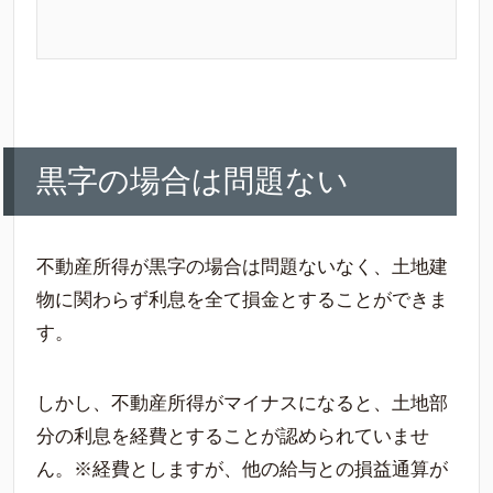
黒字の場合は問題ない
不動産所得が黒字の場合は問題ないなく、土地建
物に関わらず利息を全て損金とすることができま
す。
しかし、不動産所得がマイナスになると、土地部
分の利息を経費とすることが認められていませ
ん。※経費としますが、他の給与との損益通算が