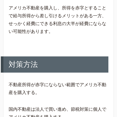
アメリカ不動産を購入し、所得を赤字とすること
で給与所得から差し引けるメリットがある一方、
せっかく経費にできる利息の大半が経費にならな
い可能性があります。
対策方法
不動産所得が赤字にならない範囲でアメリカ不動
産を購入する。
国内不動産は法人で買い進め、節税対策に個人で