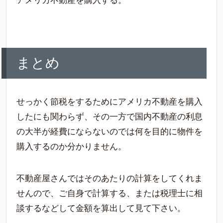
アメリカ不動産を購入する。
まとめ
せっかく節税をするためにアメリカ不動産を購入
したにも関わらず、その一方で国内不動産の利息
の大半が経費にならないのでは何を目的に物件を
購入するのか分かりません。
不動産屋さんではそのあたりの計算をしてくれま
せんので、ご自身で計算する、または税理士に相
談するなどして金額を算出して見て下さい。