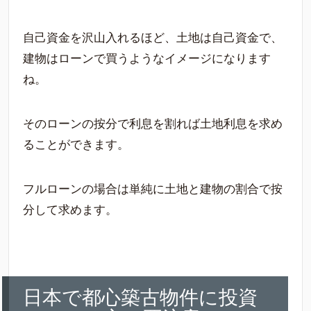
自己資金を沢山入れるほど、土地は自己資金で、
建物はローンで買うようなイメージになります
ね。
そのローンの按分で利息を割れば土地利息を求め
ることができます。
フルローンの場合は単純に土地と建物の割合で按
分して求めます。
日本で都心築古物件に投資