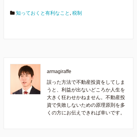
知っておくと有利なこと
,
税制
armagiraffe
誤った方法で不動産投資をしてしま
うと、利益が出ないどころか人生を
大きく狂わせかねません。不動産投
資で失敗しないための原理原則を多
くの方にお伝えできれば幸いです。