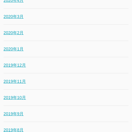
2020年4月
2020年3月
2020年2月
2020年1月
2019年12月
2019年11月
2019年10月
2019年9月
2019年8月