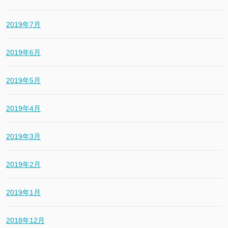
2019年7月
2019年6月
2019年5月
2019年4月
2019年3月
2019年2月
2019年1月
2018年12月