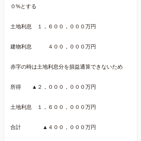
０%とする
土地利息 １，６００，０００万円
建物利息 ４００，０００万円
赤字の時は土地利息分を損益通算できないため
所得 ▲２，０００，０００万円
土地利息 １，６００，０００万円
合計 ▲４００，０００万円