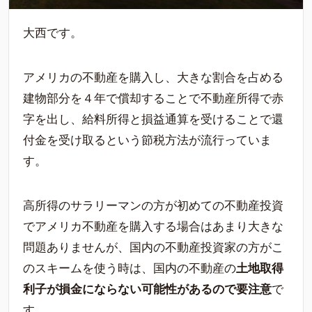
大西です。
アメリカの不動産を購入し、大きな割合を占める
建物部分を４年で償却することで不動産所得で赤
字を出し、給料所得と損益通算を受けることで還
付金を受け取るという節税方法が流行っていま
す。
高所得のサラリーマンの方が初めての不動産投資
でアメリカ不動産を購入する場合はあまり大きな
問題ありませんが、国内の不動産投資家の方がこ
のスキームを使う時は、国内の不動産の
土地取得
利子が損金にならない可能性があるので要注意
で
す。