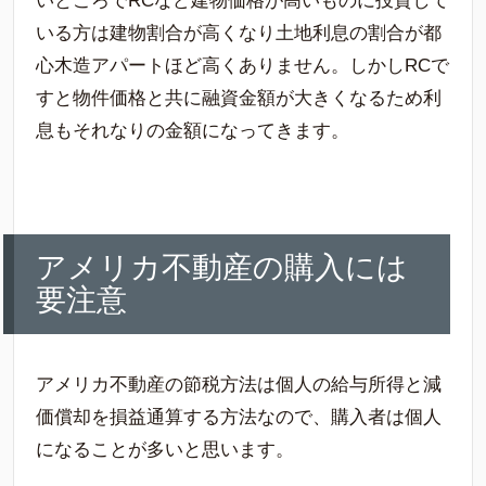
いところでRCなど建物価格が高いものに投資して
いる方は建物割合が高くなり土地利息の割合が都
心木造アパートほど高くありません。しかしRCで
すと物件価格と共に融資金額が大きくなるため利
息もそれなりの金額になってきます。
アメリカ不動産の購入には
要注意
アメリカ不動産の節税方法は個人の給与所得と減
価償却を損益通算する方法なので、購入者は個人
になることが多いと思います。