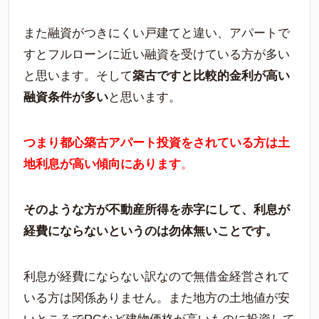
また融資がつきにくい戸建てと違い、アパートで
すとフルローンに近い融資を受けている方が多い
と思います。そして
築古ですと比較的金利が高い
融資条件が多い
と思います。
つまり都心築古アパート投資をされている方は土
地利息が高い傾向にあります
。
そのような方が不動産所得を赤字にして、利息が
経費にならないというのは勿体無いことです。
利息が経費にならない訳なので無借金経営されて
いる方は関係ありません。また地方の土地値が安