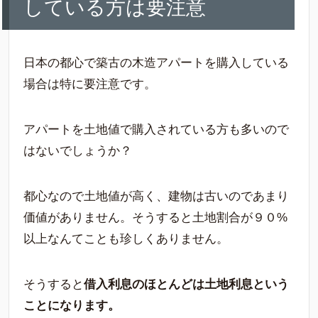
している方は要注意
日本の都心で築古の木造アパートを購入している
場合は特に要注意です。
アパートを土地値で購入されている方も多いので
はないでしょうか？
都心なので土地値が高く、建物は古いのであまり
価値がありません。そうすると土地割合が９０%
以上なんてことも珍しくありません。
そうすると
借入利息のほとんどは土地利息という
ことになります。