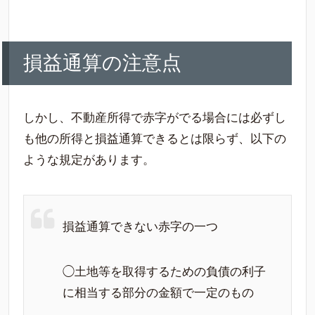
損益通算の注意点
しかし、不動産所得で赤字がでる場合には必ずし
も他の所得と損益通算できるとは限らず、以下の
ような規定があります。
損益通算できない赤字の一つ
◯土地等を取得するための負債の利子
に相当する部分の金額で一定のもの