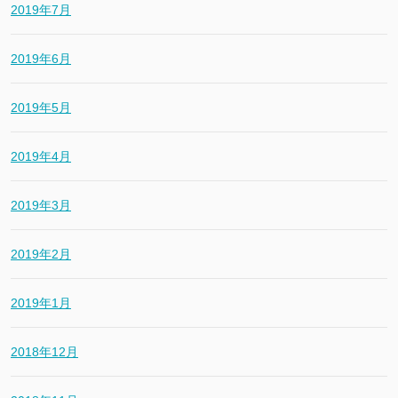
2019年7月
2019年6月
2019年5月
2019年4月
2019年3月
2019年2月
2019年1月
2018年12月