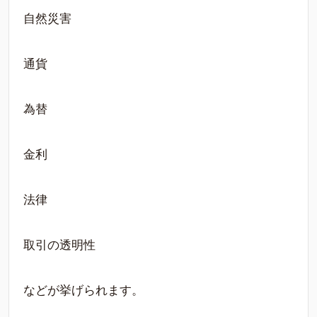
自然災害
通貨
為替
金利
法律
取引の透明性
などが挙げられます。