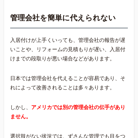
管理会社を簡単に代えられない
入居付けが上手くいっても、管理会社の報告が遅
いことや、リフォームの見積もりが遅い、入居付
けまでの段取りが悪い場合などがあります。
日本では管理会社を代えることが容易であり、そ
れによって改善されることは多々あります。
しかし、
アメリカでは別の管理会社の伝手があり
ません。
選択肢がない状況では、ずさんな管理でも目をつ