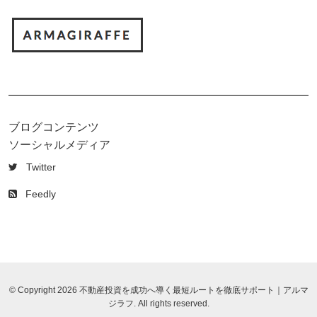
ブログコンテンツ
ソーシャルメディア
Twitter
Feedly
© Copyright 2026 不動産投資を成功へ導く最短ルートを徹底サポート｜アルマ
ジラフ. All rights reserved.