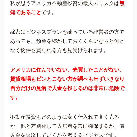
私が思うアメリカ不動産投資の最大のリスクは
無
知であること
です。
綿密にビジネスプランを練っている経営者の方で
あっても、預金を寝かしておくくらいならと何と
なく物件を買われる方も見受けられます。
アメリカに住んでいない、売買したことがない、
賃貸相場もピンとこない方が調べもせずいきなり
自分だけの見解で大金を投じるのは非常に危険で
す。
不動産投資もどのように安く仕入れて高く売る
か、他と差別化して入居者を常に確保するか、借
入金を返済していくかを考えるビジネスです。