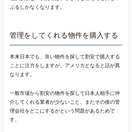
ぶるしかなくなります。
管理をしてくれる物件を購入する
本来日本でも、良い物件を探して割安で購入する
ことに注力をしますが、アメリカとなると話が異
なります。
一般市場から割安の物件を探して日本人相手に仲
介してくれる業者が少ないこと、またその後の管
理会社をどこにするかという問題があるためで
す。