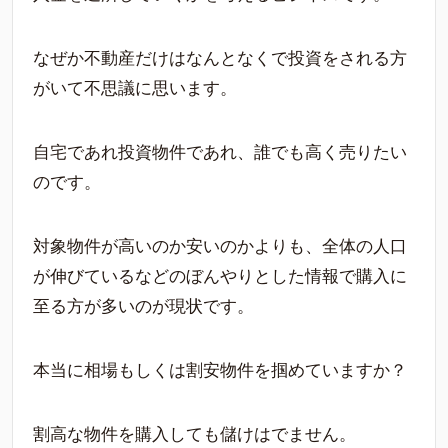
なぜか不動産だけはなんとなくで投資をされる方
がいて不思議に思います。
自宅であれ投資物件であれ、誰でも高く売りたい
のです。
対象物件が高いのか安いのかよりも、全体の人口
が伸びているなどのぼんやりとした情報で購入に
至る方が多いのが現状です。
本当に相場もしくは割安物件を掴めていますか？
割高な物件を購入しても儲けはでません。