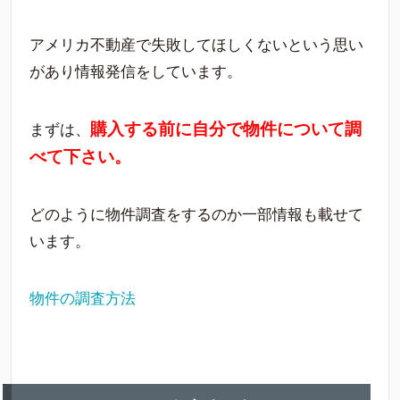
アメリカ不動産で失敗してほしくないという思い
があり情報発信をしています。
購入する前に自分で物件について調
まずは、
べて下さい。
どのように物件調査をするのか一部情報も載せて
います。
物件の調査方法