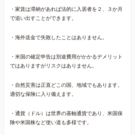
・家賃は滞納があれば法的に入居者を２、３か月
で追い出すことができます。
・海外送金で失敗したことはありません。
・米国の確定申告は別途費用がかかるデメリット
ではありますがリスクはありません。
・自然災害は正直どこの国、地域でもあります。
適切な保険に入り備えます。
・通貨（ドル）は世界の基軸通貨であり、米国保
険や米国株など使い道も多様です。