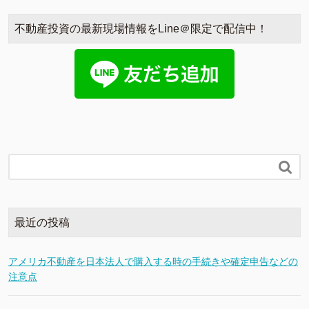
不動産投資の最新現場情報をLine＠限定で配信中！

最近の投稿
アメリカ不動産を日本法人で購入する時の手続きや確定申告などの
注意点