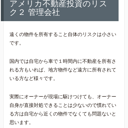
アメリカ不動産投資のリス
ク２ 管理会社
遠くの物件を所有すること自体のリスクは小さい
です。
国内では自宅から車で１時間内に不動産を所有さ
れる方もいれば、地方物件など遠方に所有されて
いる方など様々です。
実際にオーナーが現場に駆けつけても、オーナー
自身が直接対処できることは少ないので慣れてい
る方は自宅から近くの物件でなくても問題ないと
思います。