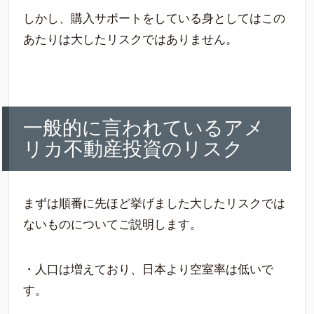
しかし、購入サポートをしている身としてはこの
あたりは大したリスクではありません。
一般的に言われているアメ
リカ不動産投資のリスク
まずは順番に先ほど挙げました大したリスクでは
ないものについてご説明します。
・人口は増えており、日本より空室率は低いで
す。