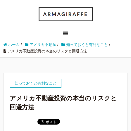
ホーム
/
アメリカ不動産
/
知っておくと有利なこと
/
アメリカ不動産投資の本当のリスクと回避方法
知っておくと有利なこと
アメリカ不動産投資の本当のリスクと
回避方法