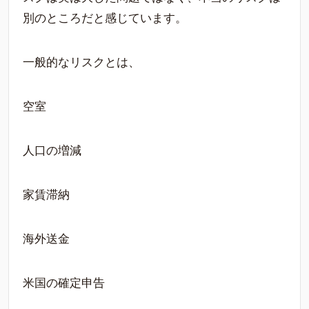
別のところだと感じています。
一般的なリスクとは、
空室
人口の増減
家賃滞納
海外送金
米国の確定申告