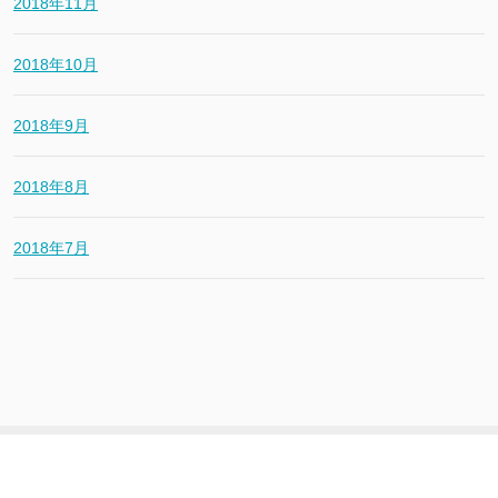
2018年11月
2018年10月
2018年9月
2018年8月
2018年7月