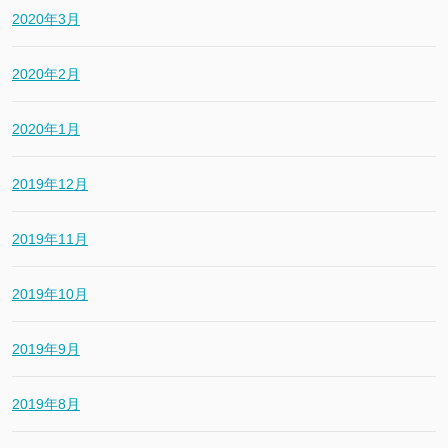
2020年3月
2020年2月
2020年1月
2019年12月
2019年11月
2019年10月
2019年9月
2019年8月