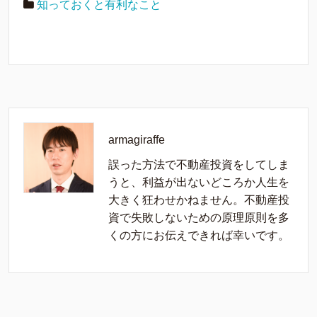
知っておくと有利なこと
armagiraffe
誤った方法で不動産投資をしてしま
うと、利益が出ないどころか人生を
大きく狂わせかねません。不動産投
資で失敗しないための原理原則を多
くの方にお伝えできれば幸いです。