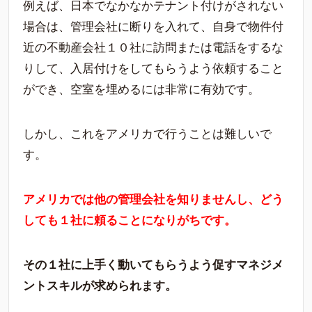
例えば、日本でなかなかテナント付けがされない
場合は、管理会社に断りを入れて、自身で物件付
近の不動産会社１０社に訪問または電話をするな
りして、入居付けをしてもらうよう依頼すること
ができ、空室を埋めるには非常に有効です。
しかし、これをアメリカで行うことは難しいで
す。
アメリカでは他の管理会社を知りませんし、どう
しても１社に頼ることになりがちです。
その１社に上手く動いてもらうよう促すマネジメ
ントスキルが求められます。