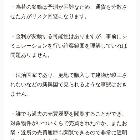
・為替の変動は予測が困難なため、通貨を分散さ
せた方がリスク回避になります。
・金利が変動する可能性はありますが、事前にシ
ミュレーションを行い許容範囲を理解していれば
問題ありません。
・法治国家であり、更地で購入して建物が竣工さ
れないなどの新興国で見られるような事態はおき
ません。
・誰でも過去の売買履歴を閲覧することができ、
対象物件がいついくらで売買されたのか、またお
隣・近所の売買履歴も閲覧できるので非常に透明