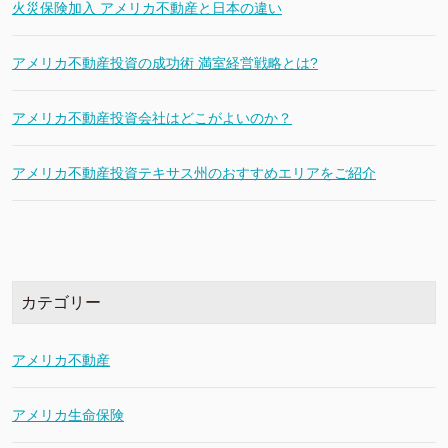
火災保険加入 アメリカ不動産と日本の違い
アメリカ不動産投資の成功術 満室経営戦略とは?
アメリカ不動産投資会社はどこがよいのか？
アメリカ不動産投資テキサス州のおすすめエリアをご紹介
カテゴリー
アメリカ不動産
アメリカ生命保険