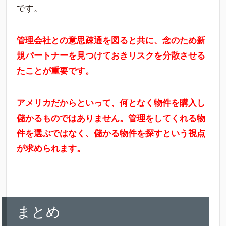
です。
管理会社との意思疎通を図ると共に、念のため新
規パートナーを見つけておきリスクを分散させる
たことが重要です。
アメリカだからといって、何となく物件を購入し
儲かるものではありません。管理をしてくれる物
件を選ぶではなく、儲かる物件を探すという視点
が求められます。
まとめ