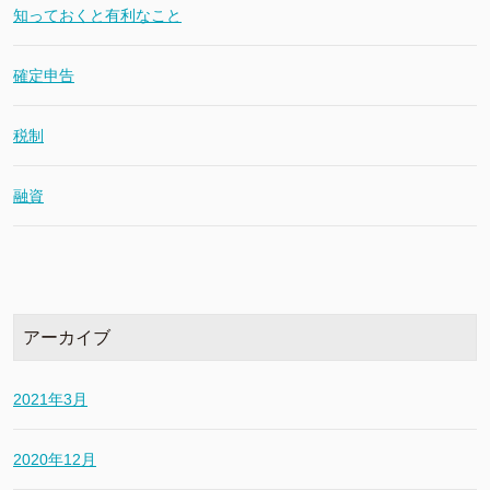
知っておくと有利なこと
確定申告
税制
融資
アーカイブ
2021年3月
2020年12月