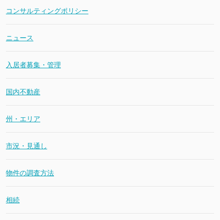
コンサルティングポリシー
ニュース
入居者募集・管理
国内不動産
州・エリア
市況・見通し
物件の調査方法
相続