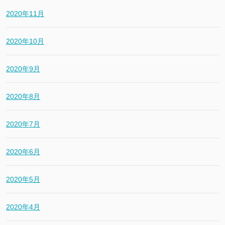
2020年11月
2020年10月
2020年9月
2020年8月
2020年7月
2020年6月
2020年5月
2020年4月