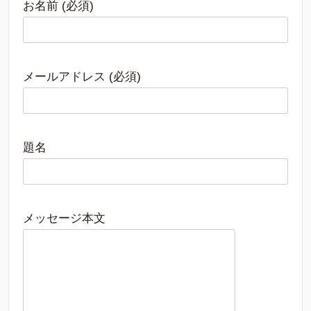
お名前 (必須)
メールアドレス (必須)
題名
メッセージ本文