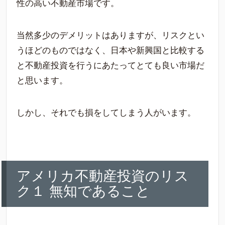
性の高い不動産市場です。
当然多少のデメリットはありますが、リスクとい
うほどのものではなく、日本や新興国と比較する
と不動産投資を行うにあたってとても良い市場だ
と思います。
しかし、それでも損をしてしまう人がいます。
アメリカ不動産投資のリス
ク１ 無知であること