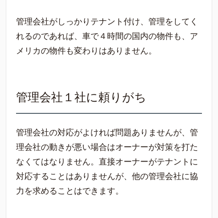
管理会社がしっかりテナント付け、管理をしてく
れるのであれば、車で４時間の国内の物件も、ア
メリカの物件も変わりはありません。
管理会社１社に頼りがち
管理会社の対応がよければ問題ありませんが、管
理会社の動きが悪い場合はオーナーが対策を打た
なくてはなりません。直接オーナーがテナントに
対応することはありませんが、他の管理会社に協
力を求めることはできます。