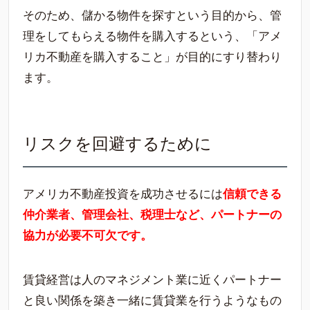
そのため、儲かる物件を探すという目的から、管
理をしてもらえる物件を購入するという、「アメ
リカ不動産を購入すること」が目的にすり替わり
ます。
リスクを回避するために
アメリカ不動産投資を成功させるには
信頼できる
仲介業者、管理会社、税理士など、パートナーの
協力が必要不可欠です。
賃貸経営は人のマネジメント業に近くパートナー
と良い関係を築き一緒に賃貸業を行うようなもの