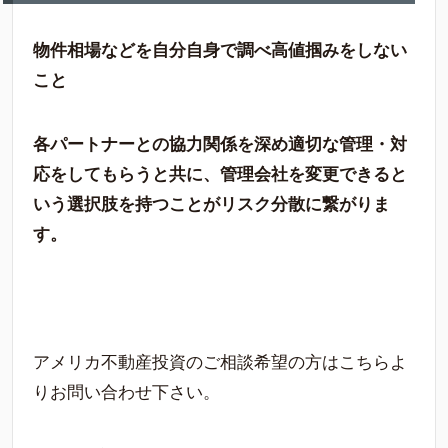
物件相場などを自分自身で調べ高値掴みをしない
こと
各パートナーとの協力関係を深め適切な管理・対
応をしてもらうと共に、管理会社を変更できると
いう選択肢を持つことがリスク分散に繋がりま
す。
アメリカ不動産投資のご相談希望の方はこちらよ
りお問い合わせ下さい。