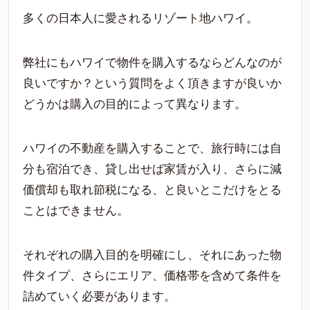
多くの日本人に愛されるリゾート地ハワイ。
弊社にもハワイで物件を購入するならどんなのが
良いですか？という質問をよく頂きますが良いか
どうかは購入の目的によって異なります。
ハワイの不動産を購入することで、旅行時には自
分も宿泊でき、貸し出せば家賃が入り、さらに減
価償却も取れ節税になる、と良いとこだけをとる
ことはできません。
それぞれの購入目的を明確にし、それにあった物
件タイプ、さらにエリア、価格帯を含めて条件を
詰めていく必要があります。