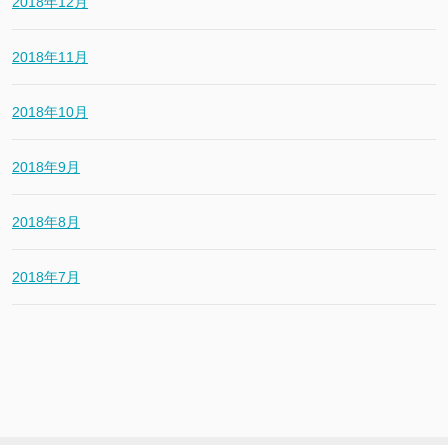
2018年12月
2018年11月
2018年10月
2018年9月
2018年8月
2018年7月