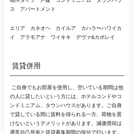
物件タイプ 戸建 コンドミニアム タウンハウ
ス アパートメント
エリア カネオヘ カイルア カハラ〜ハワイカ
イ アラモアナ ワイキキ デヴァ&カポレイ
賃貸併用
ご自身でもお部屋を使用し、空いている期間は他
の人に貸したいという方には、ホテルコンドやコ
ンドミニアム、タウンハウスがあります。ご自身
で貸している間に賃料を得られる一方、荷物を置
けないというデメリットがあります。減価償却は
通常自己所有と賃貸募集期間の按分で行います。