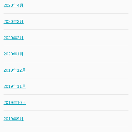
2020年4月
2020年3月
2020年2月
2020年1月
2019年12月
2019年11月
2019年10月
2019年9月