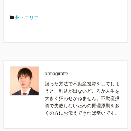
州・エリア
armagiraffe
誤った方法で不動産投資をしてしま
うと、利益が出ないどころか人生を
大きく狂わせかねません。不動産投
資で失敗しないための原理原則を多
くの方にお伝えできれば幸いです。