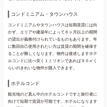
コンドミニアム・タウンハウス
コンドミニアムやタウンハウスは短期賃貸には向
かず、エリアや建築年によって６ヶ月以上の期間
の貸出が義務付けられているものもあります。年
に数回自己使用されたい方は賃貸の期間を確保す
ることが難しくなります。物件は後述しますホテ
ルコンドに比べ安く１ミリオンであれば９０㎡く
らいのきれいな物件が購入できます。
ホテルコンド
観光地のど真ん中のホテルコンドですと旅行者に
向けて短期で賃貸が可能です。ホテルになります