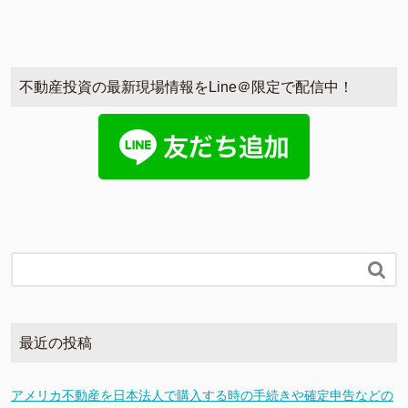
不動産投資の最新現場情報をLine＠限定で配信中！

最近の投稿
アメリカ不動産を日本法人で購入する時の手続きや確定申告などの