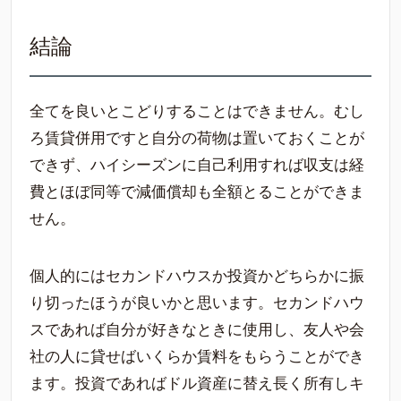
結論
全てを良いとこどりすることはできません。むし
ろ賃貸併用ですと自分の荷物は置いておくことが
できず、ハイシーズンに自己利用すれば収支は経
費とほぼ同等で減価償却も全額とることができま
せん。
個人的にはセカンドハウスか投資かどちらかに振
り切ったほうが良いかと思います。セカンドハウ
スであれば自分が好きなときに使用し、友人や会
社の人に貸せばいくらか賃料をもらうことができ
ます。投資であればドル資産に替え長く所有しキ