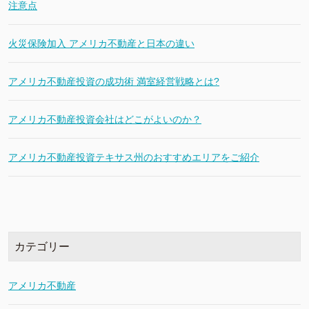
注意点
火災保険加入 アメリカ不動産と日本の違い
アメリカ不動産投資の成功術 満室経営戦略とは?
アメリカ不動産投資会社はどこがよいのか？
アメリカ不動産投資テキサス州のおすすめエリアをご紹介
カテゴリー
アメリカ不動産