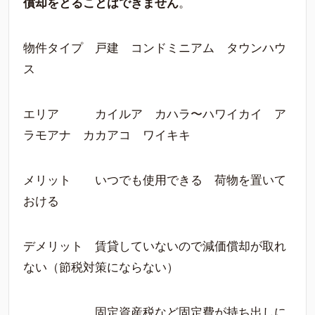
償却をとることはできません
。
物件タイプ 戸建 コンドミニアム タウンハウ
ス
エリア カイルア カハラ〜ハワイカイ ア
ラモアナ カカアコ ワイキキ
メリット いつでも使用できる 荷物を置いて
おける
デメリット 賃貸していないので減価償却が取れ
ない（節税対策にならない）
固定資産税など固定費が持ち出しに