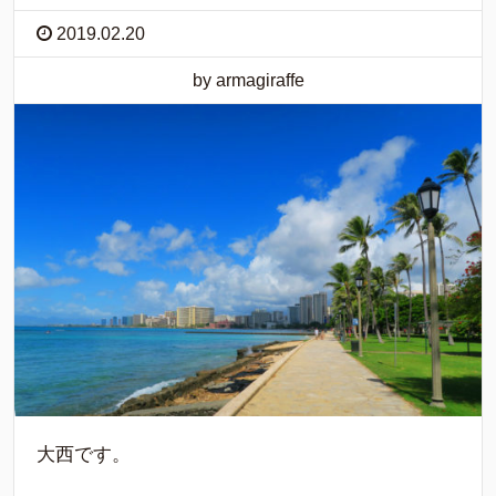
2019.02.20
by armagiraffe
大西です。