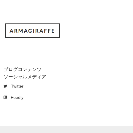
ブログコンテンツ
ソーシャルメディア
Twitter
Feedly