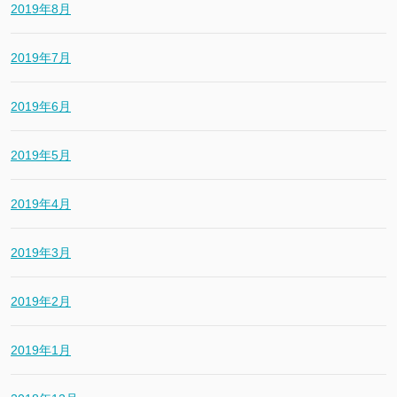
2019年8月
2019年7月
2019年6月
2019年5月
2019年4月
2019年3月
2019年2月
2019年1月