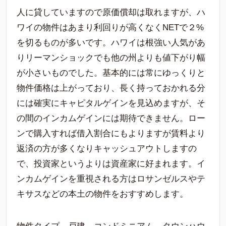
人に貸していますので原価償却は取れますが、ハ
ワイの物件はあまり利回りが高くなくNETで２%
を切るものが多いです。ハワイは根強い人気があ
りリーマンショックでも他の州よりも値下がり幅
が小さいものでした。基本的には常にゆっくりと
物件価格は上がっており、長く持っておかれる分
には確実にキャピタルゲインを見込めますが、そ
の間のインカムゲインには期待できません。ロー
ンで購入すれば借入割合にもよりますが賃料より
返済の方が多くなりキャッシュアウトしますの
で、投資家というよりは資産家に好まれます。イ
ンカムゲインを重視される方はロサンゼルスやテ
キサスなどの本土の物件をおすすめします。