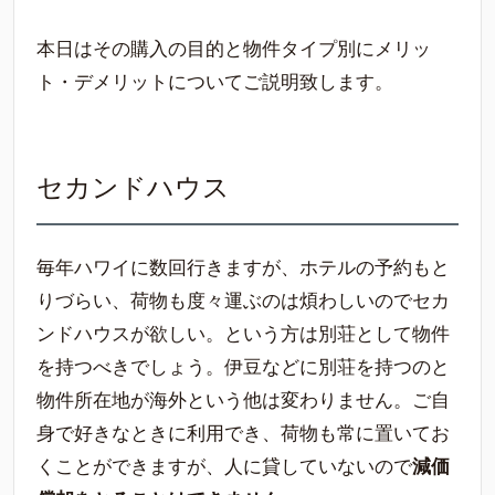
本日はその購入の目的と物件タイプ別にメリッ
ト・デメリットについてご説明致します。
セカンドハウス
毎年ハワイに数回行きますが、ホテルの予約もと
りづらい、荷物も度々運ぶのは煩わしいのでセカ
ンドハウスが欲しい。という方は別荘として物件
を持つべきでしょう。伊豆などに別荘を持つのと
物件所在地が海外という他は変わりません。ご自
身で好きなときに利用でき、荷物も常に置いてお
くことができますが、人に貸していないので
減価