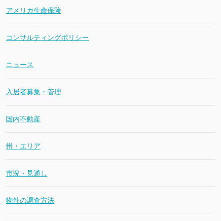
アメリカ生命保険
コンサルティングポリシー
ニュース
入居者募集・管理
国内不動産
州・エリア
市況・見通し
物件の調査方法