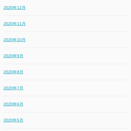
2020年12月
2020年11月
2020年10月
2020年9月
2020年8月
2020年7月
2020年6月
2020年5月