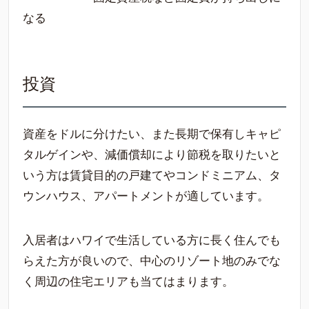
なる
投資
資産をドルに分けたい、また長期で保有しキャピ
タルゲインや、減価償却により節税を取りたいと
いう方は賃貸目的の戸建てやコンドミニアム、タ
ウンハウス、アパートメントが適しています。
入居者はハワイで生活している方に長く住んでも
らえた方が良いので、中心のリゾート地のみでな
く周辺の住宅エリアも当てはまります。