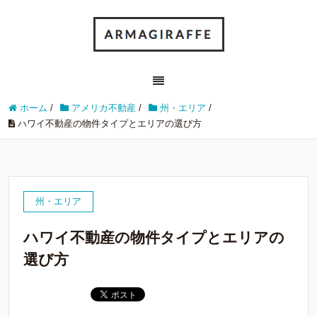
ホーム
/
アメリカ不動産
/
州・エリア
/
ハワイ不動産の物件タイプとエリアの選び方
州・エリア
ハワイ不動産の物件タイプとエリアの
選び方