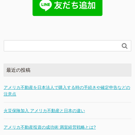

最近の投稿
アメリカ不動産を日本法人で購入する時の手続きや確定申告などの
注意点
火災保険加入 アメリカ不動産と日本の違い
アメリカ不動産投資の成功術 満室経営戦略とは?