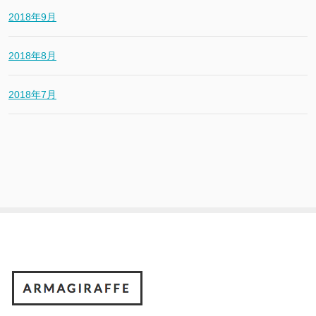
2018年9月
2018年8月
2018年7月