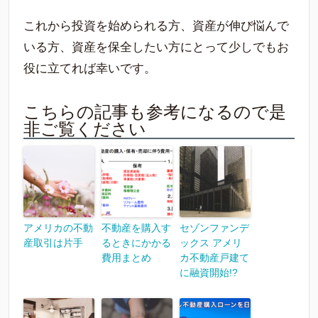
これから投資を始められる方、資産が伸び悩んで
いる方、資産を保全したい方にとって少しでもお
役に立てれば幸いです。
こちらの記事も参考になるので是
非ご覧ください
アメリカの不動
不動産を購入す
セゾンファンデ
産取引は片手
るときにかかる
ックス アメリ
費用まとめ
カ不動産戸建て
に融資開始!?