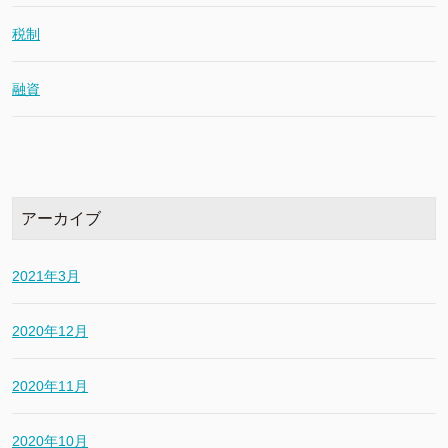
税制
融資
アーカイブ
2021年3月
2020年12月
2020年11月
2020年10月