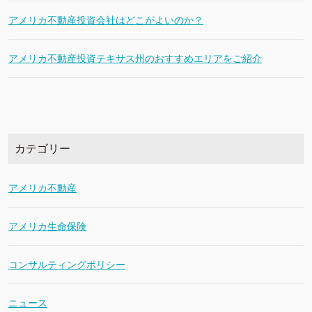
アメリカ不動産投資会社はどこがよいのか？
アメリカ不動産投資テキサス州のおすすめエリアをご紹介
カテゴリー
アメリカ不動産
アメリカ生命保険
コンサルティングポリシー
ニュース