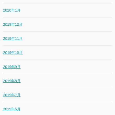
2020年1月
2019年12月
2019年11月
2019年10月
2019年9月
2019年8月
2019年7月
2019年6月