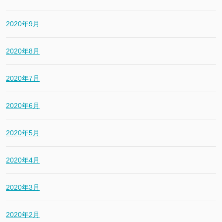
2020年9月
2020年8月
2020年7月
2020年6月
2020年5月
2020年4月
2020年3月
2020年2月