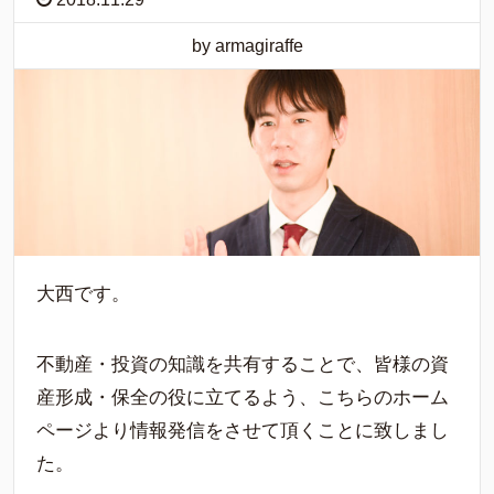
by armagiraffe
大西です。
不動産・投資の知識を共有することで、皆様の資
産形成・保全の役に立てるよう、こちらのホーム
ページより情報発信をさせて頂くことに致しまし
た。