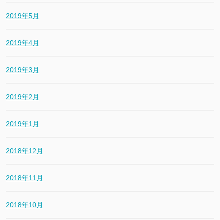
2019年5月
2019年4月
2019年3月
2019年2月
2019年1月
2018年12月
2018年11月
2018年10月