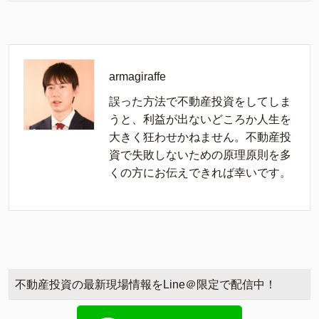
armagiraffe
誤った方法で不動産投資をしてしま
うと、利益が出ないどころか人生を
大きく狂わせかねません。不動産投
資で失敗しないための原理原則を多
くの方にお伝えできれば幸いです。
不動産投資の最新現場情報をLine＠限定で配信中！