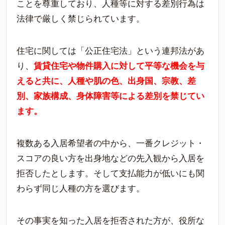
ことを尊重しており、人種等に対する差別行為は
法律で厳しく禁じられています。
住宅に関しては「公正住宅法」という連邦法があ
り、
賃貸住宅や物件購入に対して平等な機会を与
えると共に、人種や肌の色、出身国、宗教、差
別、家族構成、身体障害等による差別を禁じてい
ます。
複数ある入居希望者の中から、一番クレジット・
スコアの良い方を出身地などの先入観から入居を
拒否したとします。そして支払能力が低いにも関
わらず同じ人種の方を選びます。
その事実を知った入居を拒否された方が、役所な