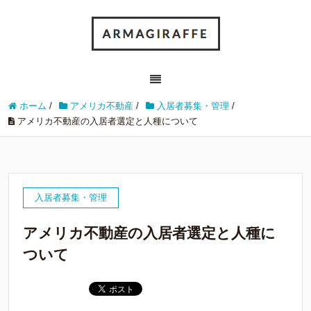
ホーム
/
アメリカ不動産
/
入居者募集・管理
/
アメリカ不動産の入居者選定と人種について
入居者募集・管理
アメリカ不動産の入居者選定と人種に
ついて