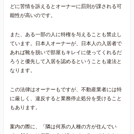
どに苦情を訴えるとオーナーに罰則が課される可
能性が高いのです。
また、ある一部の人に特権を与えることも禁止し
ています。日本人オーナーが、日本人の入居者で
あれば靴を脱いで部屋もキレイに使ってくれるだ
ろうと優先して入居を認めるということも違法と
なります。
この法律はオーナーもですが、不動産業者には特
に厳しく、違反すると業務停止処分を受けること
もあります。
案内の際に、「隣は何系の人種の方が住んでい