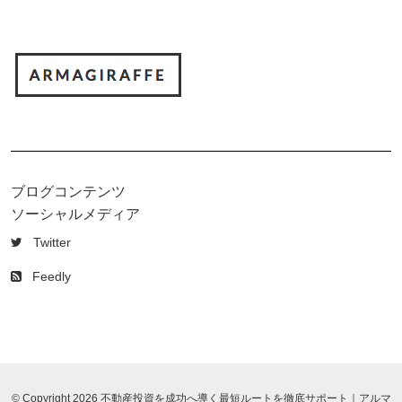
ブログコンテンツ
ソーシャルメディア
Twitter
Feedly
© Copyright 2026 不動産投資を成功へ導く最短ルートを徹底サポート｜アルマ