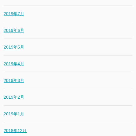
2019年7月
2019年6月
2019年5月
2019年4月
2019年3月
2019年2月
2019年1月
2018年12月