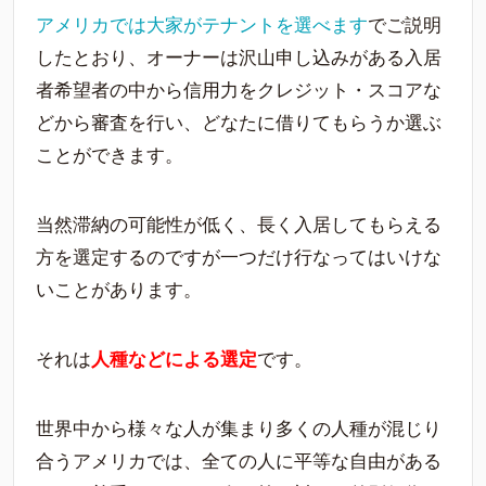
アメリカでは大家がテナントを選べます
でご説明
したとおり、オーナーは沢山申し込みがある入居
者希望者の中から信用力をクレジット・スコアな
どから審査を行い、どなたに借りてもらうか選ぶ
ことができます。
当然滞納の可能性が低く、長く入居してもらえる
方を選定するのですが一つだけ行なってはいけな
いことがあります。
それは
人種などによる選定
です。
世界中から様々な人が集まり多くの人種が混じり
合うアメリカでは、全ての人に平等な自由がある