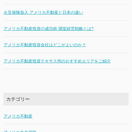
火災保険加入 アメリカ不動産と日本の違い
アメリカ不動産投資の成功術 満室経営戦略とは?
アメリカ不動産投資会社はどこがよいのか？
アメリカ不動産投資テキサス州のおすすめエリアをご紹介
カテゴリー
アメリカ不動産