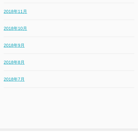
2018年11月
2018年10月
2018年9月
2018年8月
2018年7月