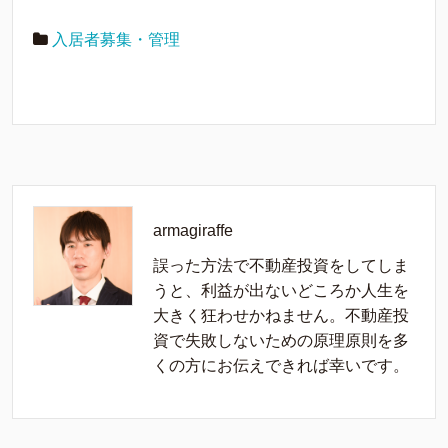
入居者募集・管理
armagiraffe
誤った方法で不動産投資をしてしま
うと、利益が出ないどころか人生を
大きく狂わせかねません。不動産投
資で失敗しないための原理原則を多
くの方にお伝えできれば幸いです。