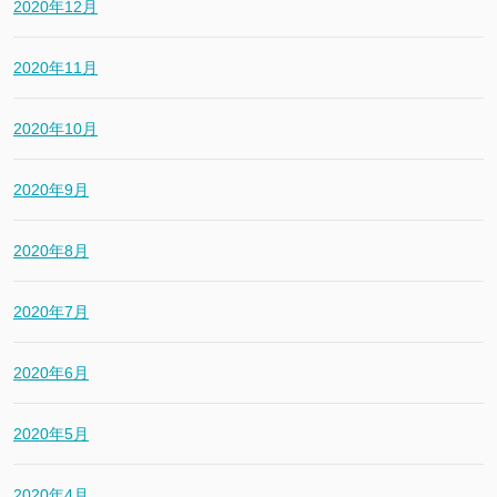
2020年12月
2020年11月
2020年10月
2020年9月
2020年8月
2020年7月
2020年6月
2020年5月
2020年4月