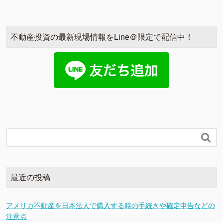
不動産投資の最新現場情報をLine＠限定で配信中！

最近の投稿
アメリカ不動産を日本法人で購入する時の手続きや確定申告などの
注意点