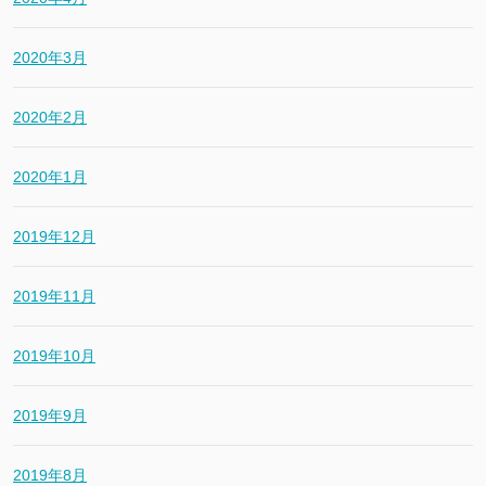
2020年3月
2020年2月
2020年1月
2019年12月
2019年11月
2019年10月
2019年9月
2019年8月