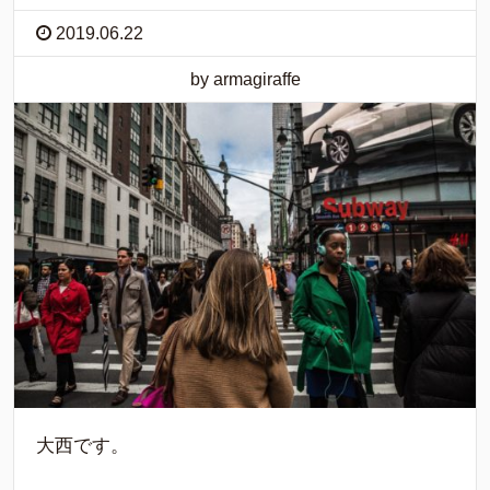
2019.06.22
by armagiraffe
大西です。