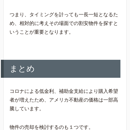
つまり、タイミングを計っても一長一短となるた
め、相対的に考えその場面での割安物件を探すと
いうことが重要となります。
まとめ
コロナによる低金利、補助金支給により購入希望
者が増えたため、アメリカ不動産の価格は一部高
騰しています。
物件の売却を検討するのも１つです。