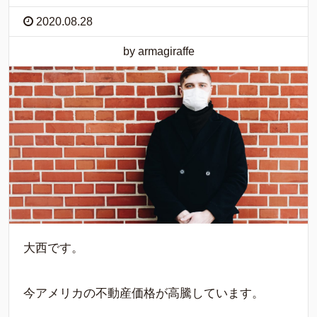
2020.08.28
by armagiraffe
大西です。
今アメリカの不動産価格が高騰しています。