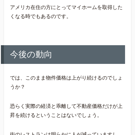
アメリカ在住の方にとってマイホームを取得した
くなる時でもあるのです。
今後の動向
では、このまま物件価格は上がり続けるのでしょ
うか？
恐らく実際の経済と乖離して不動産価格だけが上
昇を続けるということはないでしょう。
街のレストランは明らかに人が減っていますし、