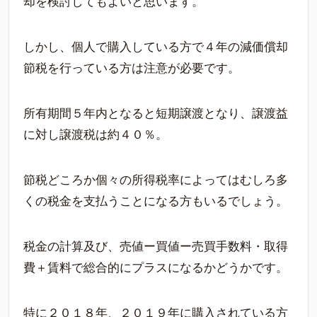
却を検討してもよいと思います。
しかし、個人で購入している方で４年の減価償却
節税を行っている方は注意が必要です。
所有期間５年内となると短期譲渡となり、譲渡益
に対し譲渡税は約４０％。
節税どころか個々の所得税率によってはむしろ多
くの税金を支払うことになる方もいるでしょう。
税金の計算及び、売値ー買値ー売買手数料・取得
費＋賃料で総合的にプラスになるかどうかです。
特に２０１８年、２０１９年に購入されている方