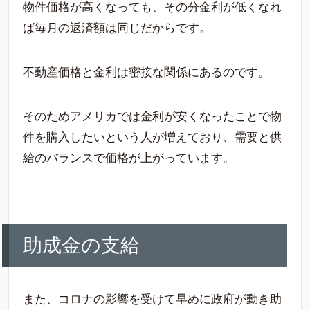
物件価格が高くなっても、その分金利が低くなれ
ば毎月の返済額は同じだからです。
不動産価格と金利は密接な関係にあるのです。
そのためアメリカでは金利が安くなったことで物
件を購入したいという人が増えており、需要と供
給のバランスで価格が上がっています。
助成金の支給
また、コロナの影響を受けて早めに政府が動き助