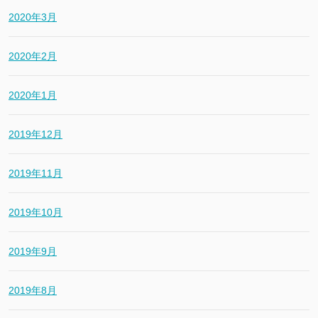
2020年3月
2020年2月
2020年1月
2019年12月
2019年11月
2019年10月
2019年9月
2019年8月