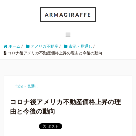
ホーム
/
アメリカ不動産
/
市況・見通し
/
コロナ後アメリカ不動産価格上昇の理由と今後の動向
市況・見通し
コロナ後アメリカ不動産価格上昇の理
由と今後の動向