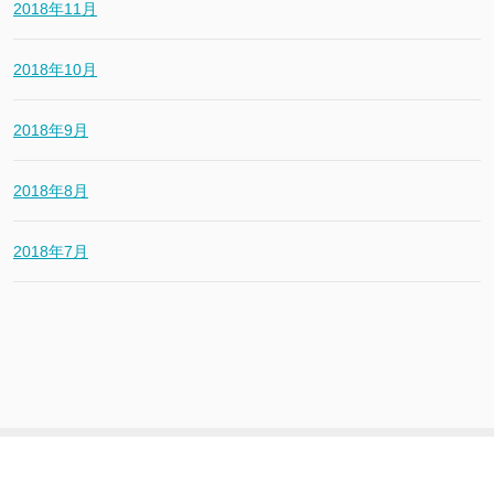
2018年11月
2018年10月
2018年9月
2018年8月
2018年7月