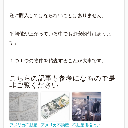
逆に購入してはならないことはありません。
平均値が上がっている中でも割安物件はありま
す。
１つ１つの物件を精査することが大事です。
こちらの記事も参考になるので是
非ご覧ください
アメリカ不動産
アメリカ不動産
不動産価格はい