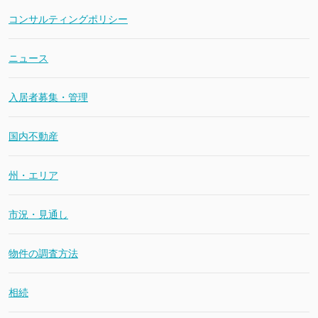
コンサルティングポリシー
ニュース
入居者募集・管理
国内不動産
州・エリア
市況・見通し
物件の調査方法
相続