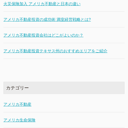
火災保険加入 アメリカ不動産と日本の違い
アメリカ不動産投資の成功術 満室経営戦略とは?
アメリカ不動産投資会社はどこがよいのか？
アメリカ不動産投資テキサス州のおすすめエリアをご紹介
カテゴリー
アメリカ不動産
アメリカ生命保険