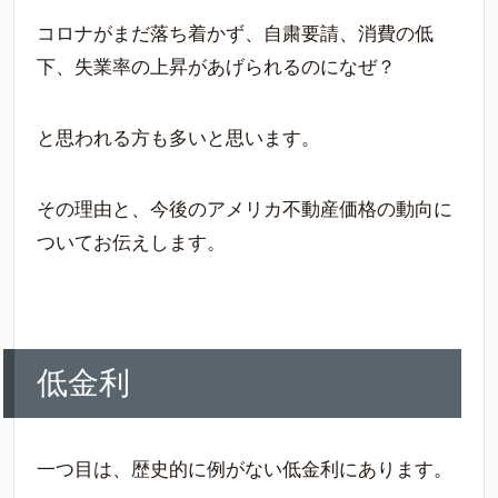
コロナがまだ落ち着かず、自粛要請、消費の低
下、失業率の上昇があげられるのになぜ？
と思われる方も多いと思います。
その理由と、今後のアメリカ不動産価格の動向に
ついてお伝えします。
低金利
一つ目は、歴史的に例がない低金利にあります。