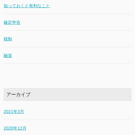
知っておくと有利なこと
確定申告
税制
融資
アーカイブ
2021年3月
2020年12月