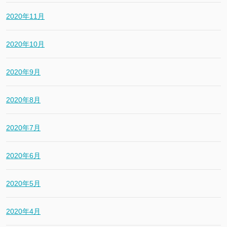
2020年11月
2020年10月
2020年9月
2020年8月
2020年7月
2020年6月
2020年5月
2020年4月