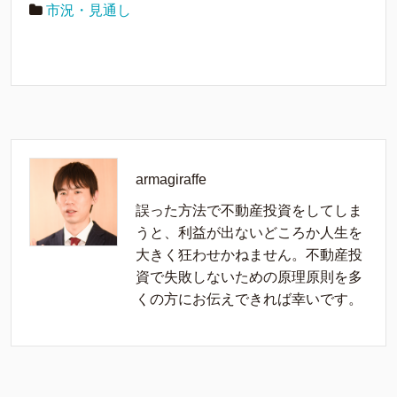
市況・見通し
armagiraffe
誤った方法で不動産投資をしてしま
うと、利益が出ないどころか人生を
大きく狂わせかねません。不動産投
資で失敗しないための原理原則を多
くの方にお伝えできれば幸いです。