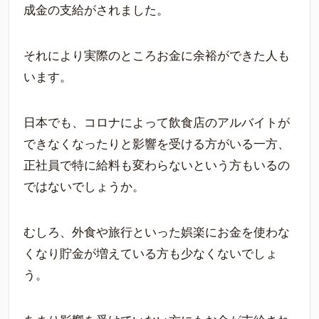
成金の支給がされました。
それにより実際のところお金に余裕ができた人も
います。
日本でも、コロナによって飲食店のアルバイトが
できなくなったりと影響を受ける方がいる一方、
正社員で特に給料も変わらないという方もいるの
ではないでしょうか。
むしろ、外食や旅行といった娯楽にお金を使わな
くなり貯金が増えている方も少なくないでしょ
う。