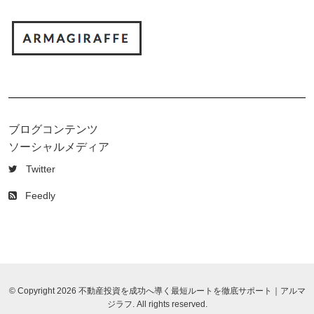
ブログコンテンツ
ソーシャルメディア
Twitter
Feedly
© Copyright 2026 不動産投資を成功へ導く最短ルートを徹底サポート｜アルマ
ジラフ. All rights reserved.