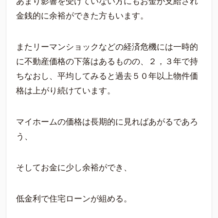
あまり影響を受けていない方にもお金が支給され
金銭的に余裕ができた方もいます。
またリーマンショックなどの経済危機には一時的
に不動産価格の下落はあるものの、２，３年で持
ちなおし、平均してみると過去５０年以上物件価
格は上がり続けています。
マイホームの価格は長期的に見ればあがるであろ
う、
そしてお金に少し余裕ができ、
低金利で住宅ローンが組める。