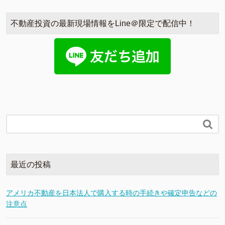
不動産投資の最新現場情報をLine＠限定で配信中！

最近の投稿
アメリカ不動産を日本法人で購入する時の手続きや確定申告などの
注意点