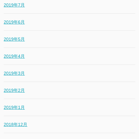
2019年7月
2019年6月
2019年5月
2019年4月
2019年3月
2019年2月
2019年1月
2018年12月