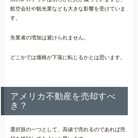
航空会社や観光業なども大きな影響を受けていま
す。
失業者の増加は避けられません。
どこかでは価格が下落に転じるかとは思います。
アメリカ不動産を売却すべ
き？
選択肢の一つとして、高値で売れるのであれば売