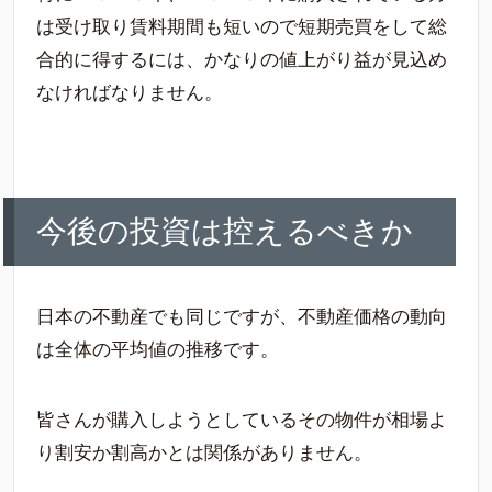
は受け取り賃料期間も短いので短期売買をして総
合的に得するには、かなりの値上がり益が見込め
なければなりません。
今後の投資は控えるべきか
日本の不動産でも同じですが、不動産価格の動向
は全体の平均値の推移です。
皆さんが購入しようとしているその物件が相場よ
り割安か割高かとは関係がありません。