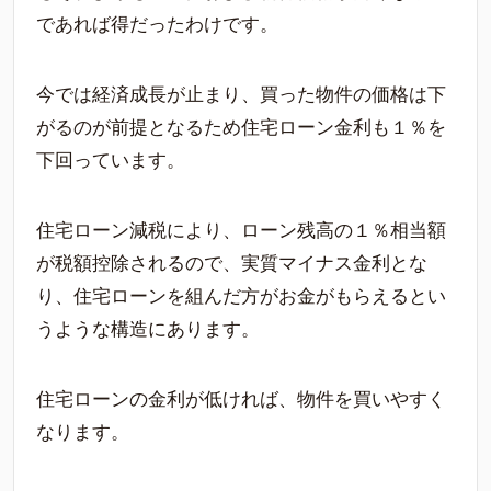
であれば得だったわけです。
今では経済成長が止まり、買った物件の価格は下
がるのが前提となるため住宅ローン金利も１％を
下回っています。
住宅ローン減税により、ローン残高の１％相当額
が税額控除されるので、実質マイナス金利とな
り、住宅ローンを組んだ方がお金がもらえるとい
うような構造にあります。
住宅ローンの金利が低ければ、物件を買いやすく
なります。