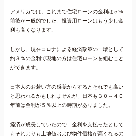
アメリカでは、これまで住宅ローンの金利は５%
前後が一般的でした。投資用ローンはもう少し金
利も高くなります。
しかし、現在コロナによる経済政策の一環として
約３％の金利で現地の方は住宅ローンを組むこと
ができます。
日本人のお若い方の感覚からするとそれでも高い
と思われるかもしれませんが、日本も３０～４０
年前は金利が５％以上の時期がありました。
経済が成長していたので、金利を支払ったとして
もそれよりも土地値および物件価格が高くなるの