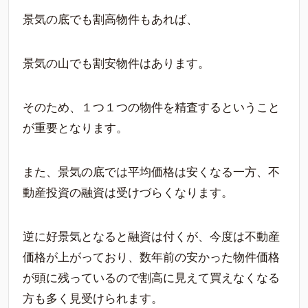
景気の底でも割高物件もあれば、
景気の山でも割安物件はあります。
そのため、１つ１つの物件を精査するということ
が重要となります。
また、景気の底では平均価格は安くなる一方、不
動産投資の融資は受けづらくなります。
逆に好景気となると融資は付くが、今度は不動産
価格が上がっており、数年前の安かった物件価格
が頭に残っているので割高に見えて買えなくなる
方も多く見受けられます。