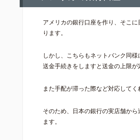
アメリカの銀行口座を作り、そこに
ります。
しかし、こちらもネットバンク同様
送金手続きをしますと送金の上限が
また手配が滞った際など対応してく
そのため、日本の銀行の実店舗から
ます。