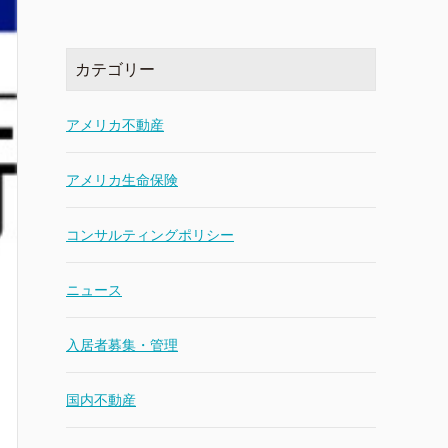
カテゴリー
アメリカ不動産
アメリカ生命保険
コンサルティングポリシー
ニュース
入居者募集・管理
国内不動産