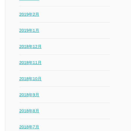
2019年2月
2019年1月
2018年12月
2018年11月
2018年10月
2018年9月
2018年8月
2018年7月