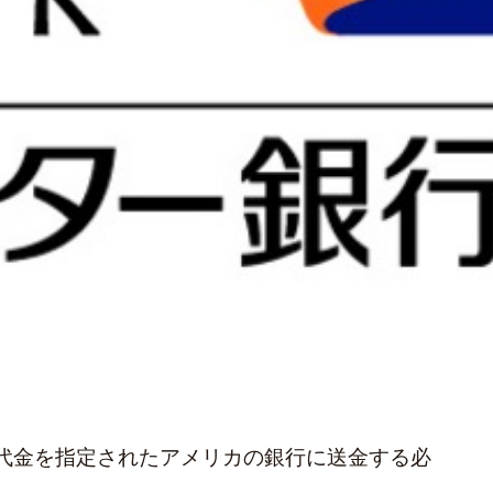
代金を指定されたアメリカの銀行に送金する必