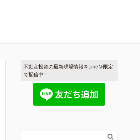
不動産投資の最新現場情報をLine＠限定
で配信中！
