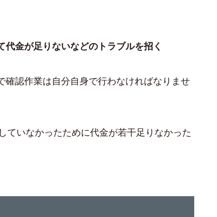
て代金が足りないなどのトラブルを招く
で確認作業は自分自身で行わなければなりませ
していなかったために代金が若干足りなかった