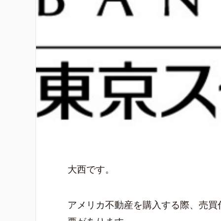
大西です。
アメリカ不動産を購入する際、売買