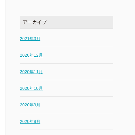
アーカイブ
2021年3月
2020年12月
2020年11月
2020年10月
2020年9月
2020年8月