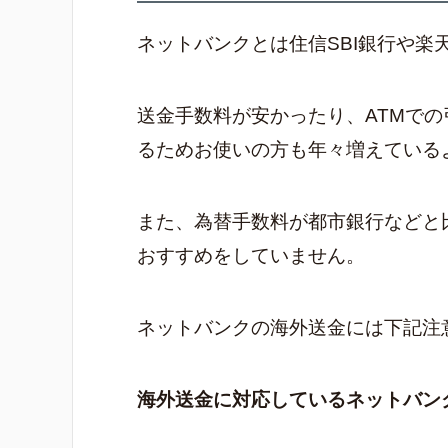
ネットバンクとは住信SBI銀行や
送金手数料が安かったり、ATMで
るためお使いの方も年々増えている
また、為替手数料が都市銀行などと
おすすめをしていません。
ネットバンクの海外送金には下記注
海外送金に対応しているネットバン