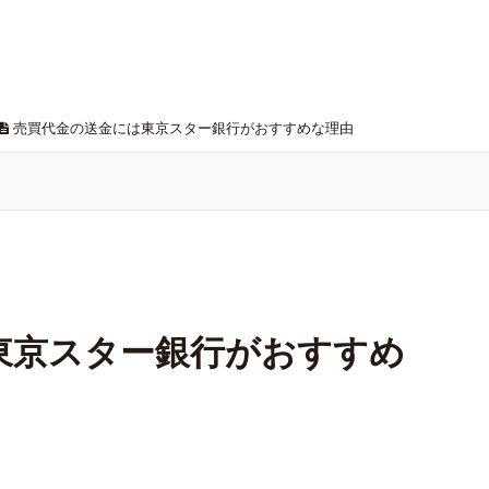
売買代金の送金には東京スター銀行がおすすめな理由
東京スター銀行がおすすめ