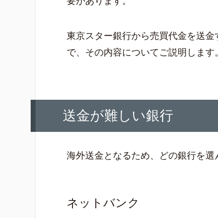
要があります。
東京スター銀行から売買代金を送金
で、その内容についてご説明します
送金が難しい銀行
海外送金となるため、どの銀行を選
ネットバンク