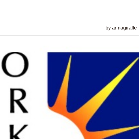
by armagiraffe