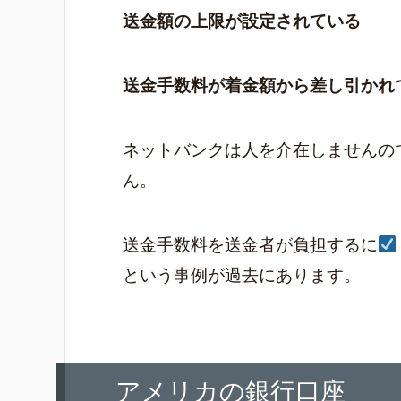
送金額の上限が設定されている
送金手数料が着金額から差し引かれ
ネットバンクは人を介在しませんの
ん。
送金手数料を送金者が負担するに
という事例が過去にあります。
アメリカの銀行口座