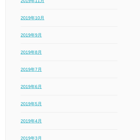
2019年11月
2019年10月
2019年9月
2019年8月
2019年7月
2019年6月
2019年5月
2019年4月
2019年3月