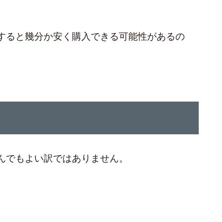
すると幾分か安く購入できる可能性があるの
。
んでもよい訳ではありません。