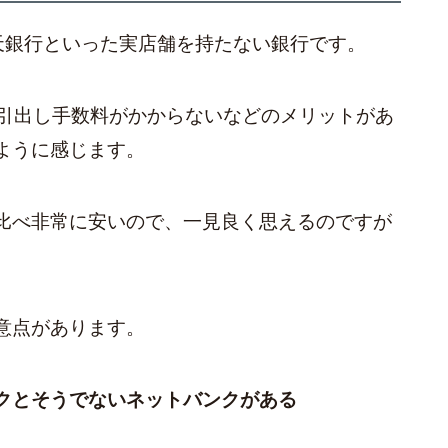
楽天銀行といった実店舗を持たない銀行です。
の引出し手数料がかからないなどのメリットがあ
ように感じます。
比べ非常に安いので、一見良く思えるのですが
意点があります。
クとそうでないネットバンクがある