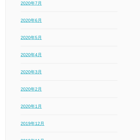
2020年7月
2020年6月
2020年5月
2020年4月
2020年3月
2020年2月
2020年1月
2019年12月