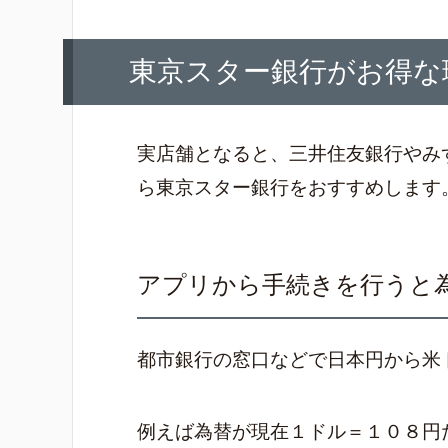
東京スター銀行がお得な
実店舗となると、三井住友銀行やみ
ら東京スター銀行をおすすめします
アプリから手続きを行うと
都市銀行の窓口などで日本円から米
例えば為替が現在１ドル＝１０８円